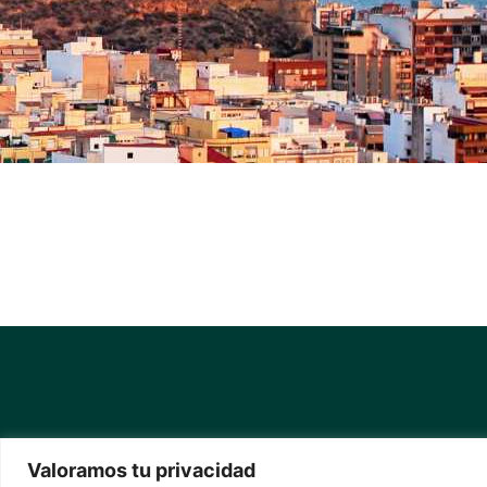
Valoramos tu privacidad