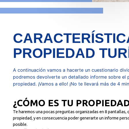
CARACTERÍSTIC
PROPIEDAD TUR
A continuación vamos a hacerte un cuestionario divi
podremos devolverte un detallado informe sobre el p
propiedad. ¡Vamos a ello! ¡No te llevará más de 4 mi