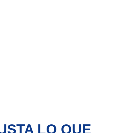
USTA LO QUE