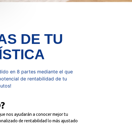
AS DE TU
ÍSTICA
dido en 8 partes mediante el que
otencial de rentabilidad de tu
nutos!