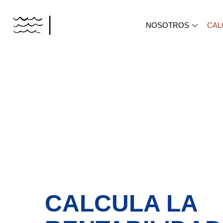
NOSOTROS
CAL
CALCULA LA