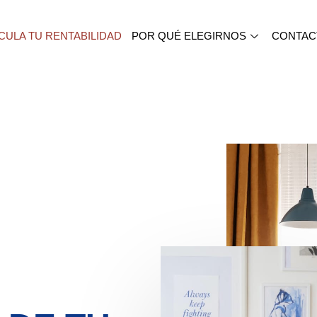
CULA TU RENTABILIDAD
POR QUÉ ELEGIRNOS
CONTAC