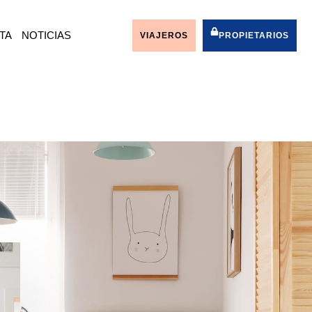
TA
NOTICIAS
VIAJEROS
PROPIETARIOS