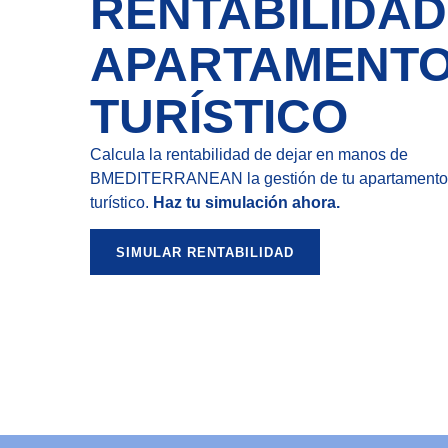
RENTABILIDAD
APARTAMENT
TURÍSTICO
Calcula la rentabilidad de dejar en manos de
BMEDITERRANEAN la gestión de tu apartamento
turístico.
Haz tu simulación ahora.
SIMULAR RENTABILIDAD