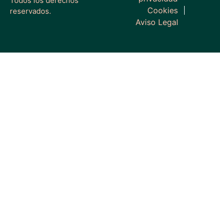
Todos los derechos
Cookies
reservados.
Aviso Legal