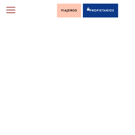
VIAJEROS
PROPIETARIOS