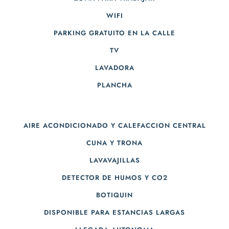
WIFI
PARKING GRATUITO EN LA CALLE
TV
LAVADORA
PLANCHA
AIRE ACONDICIONADO Y CALEFACCION CENTRAL
CUNA Y TRONA
LAVAVAJILLAS
DETECTOR DE HUMOS Y CO2
BOTIQUIN
DISPONIBLE PARA ESTANCIAS LARGAS