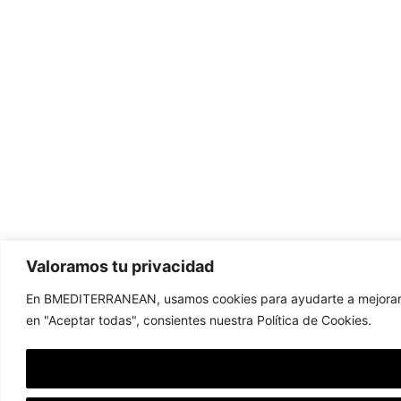
Valoramos tu privacidad
En BMEDITERRANEAN, usamos cookies para ayudarte a mejorar tu 
en "Aceptar todas", consientes nuestra Política de Cookies.