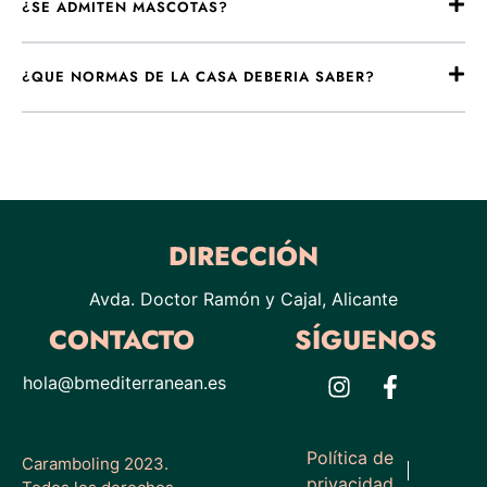
¿SE ADMITEN MASCOTAS?
¿QUE NORMAS DE LA CASA DEBERIA SABER?
DIRECCIÓN
Avda. Doctor Ramón y Cajal, Alicante
CONTACTO
SÍGUENOS
hola@bmediterranean.es
Política de
Caramboling
2023.
privacidad