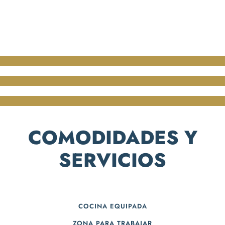
COMODIDADES Y
SERVICIOS
COCINA EQUIPADA
ZONA PARA TRABAJAR