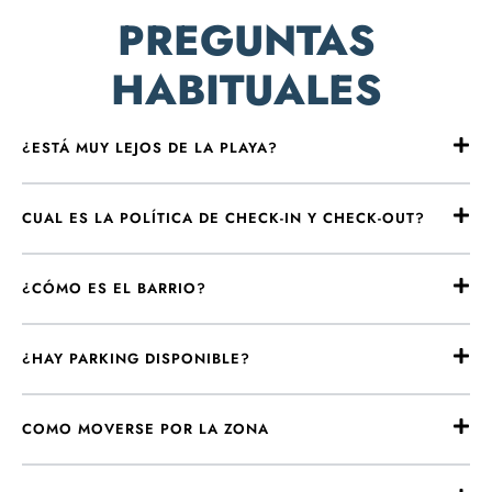
PREGUNTAS
HABITUALES
¿ESTÁ MUY LEJOS DE LA PLAYA?
CUAL ES LA POLÍTICA DE CHECK-IN Y CHECK-OUT?
¿CÓMO ES EL BARRIO?
¿HAY PARKING DISPONIBLE?
COMO MOVERSE POR LA ZONA