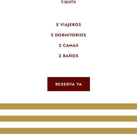
España
5 VIAJEROS
2 DORMITORIOS
2 CAMAS
2 BAÑOS
RESERVA YA