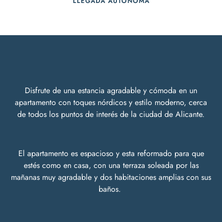
LLEGADA AUTONOMA
Disfrute de una estancia agradable y cómoda en un
apartamento con toques nórdicos y estilo moderno, cerca
de todos los puntos de interés de la ciudad de Alicante.
El apartamento es espacioso y esta reformado para que
estés como en casa, con una terraza soleada por las
mañanas muy agradable y dos habitaciones amplias con sus
baños.