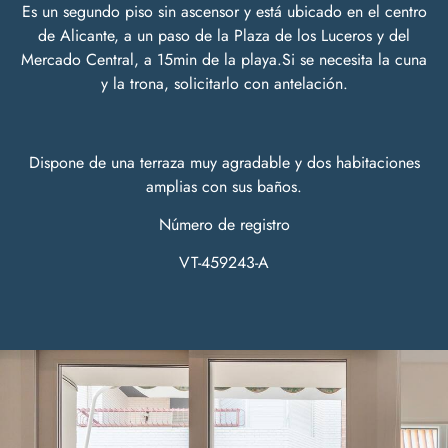
Es un segundo piso sin ascensor y está ubicado en el centro
de Alicante, a un paso de la Plaza de los Luceros y del
Mercado Central, a 15min de la playa.Si se necesita la cuna
y la trona, solicitarlo con antelación.
Dispone de una terraza muy agradable y dos habitaciones
amplias con sus baños.
Número de registro
VT-459243-A