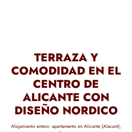
TERRAZA Y
COMODIDAD EN EL
CENTRO DE
ALICANTE CON
DISEÑO NORDICO
Alojamiento entero: apartamento en Alicante (Alacant),