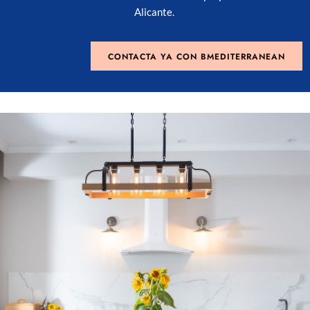
Alicante.
CONTACTA YA CON BMEDITERRANEAN