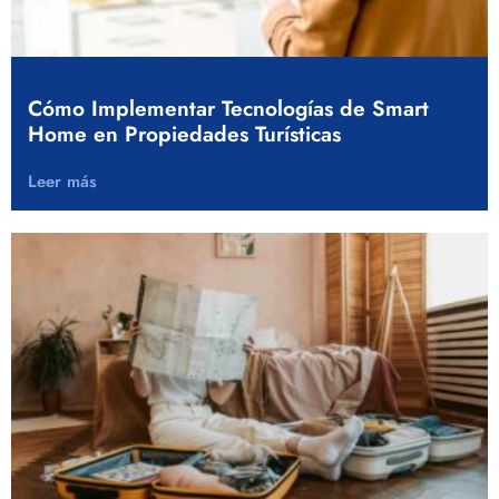
Cómo Implementar Tecnologías de Smart
Home en Propiedades Turísticas
Leer más