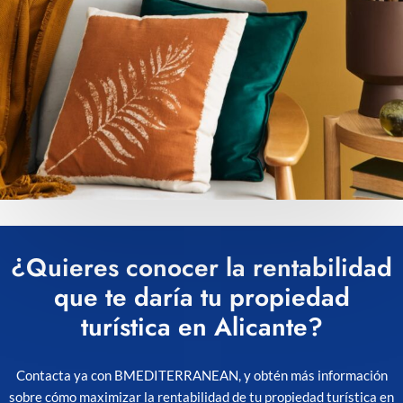
¿Quieres conocer la rentabilidad
que te daría tu propiedad
turística en Alicante?
Contacta ya con BMEDITERRANEAN, y obtén más información
sobre cómo maximizar la rentabilidad de tu propiedad turística en