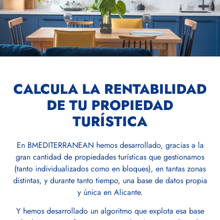
CALCULA LA RENTABILIDAD
DE TU PROPIEDAD
TURÍSTICA
En BMEDITERRANEAN hemos desarrollado, gracias a la
gran cantidad de propiedades turísticas que gestionamos
(tanto individualizados como en bloques), en tantas zonas
distintas, y durante tanto tiempo, una base de datos propia
y única en Alicante.
Y hemos desarrollado un algoritmo que explota esa base