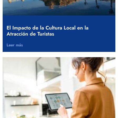
El Impacto de la Cultura Local en la
Atracción de Turistas
Leer más