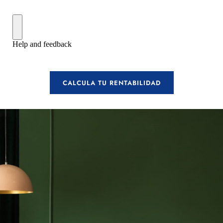
CALCULA TU RENTABILIDAD