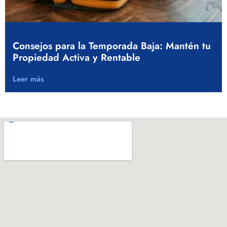
Consejos para la Temporada Baja: Mantén tu
Propiedad Activa y Rentable
Leer más