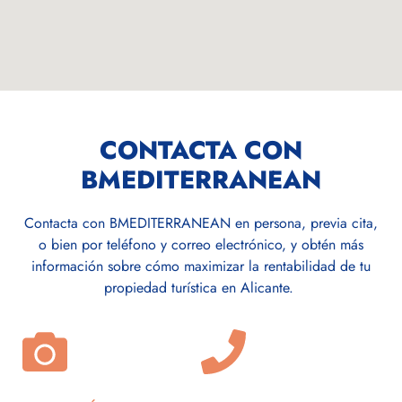
CONTACTA CON
BMEDITERRANEAN
Contacta con BMEDITERRANEAN en persona, previa cita,
o bien por teléfono y correo electrónico, y obtén más
información sobre cómo maximizar la rentabilidad de tu
propiedad turística en Alicante.