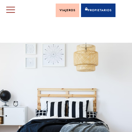
VIAJEROS
PROPIETARIOS