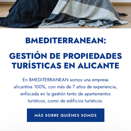
BMEDITERRANEAN:
GESTIÓN DE PROPIEDADES
TURÍSTICAS EN ALICANTE
En BMEDITERRANEAN somos una empresa
alicantina 100%, con más de 7 años de experiencia,
enfocada en la gestión tanto de apartamentos
turísticos, como de edificios turísticos.
MÁS SOBRE QUIÉNES SOMOS