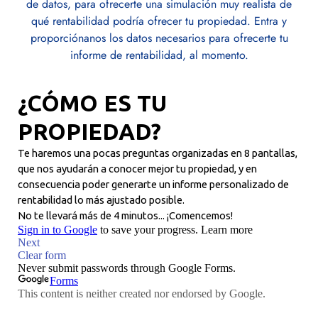
de datos, para ofrecerte una simulación muy realista de
qué rentabilidad podría ofrecer tu propiedad. Entra y
proporciónanos los datos necesarios para ofrecerte tu
informe de rentabilidad, al momento.