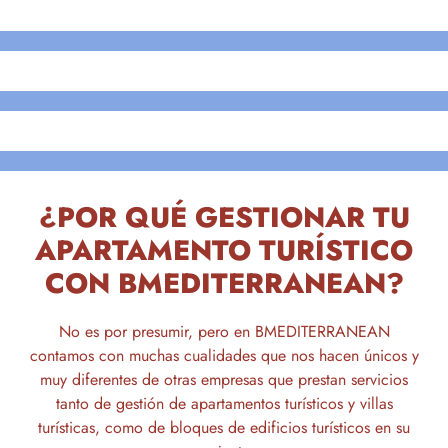
¿POR QUÉ GESTIONAR TU
APARTAMENTO TURÍSTICO
CON BMEDITERRANEAN?
No es por presumir, pero en BMEDITERRANEAN
contamos con muchas cualidades que nos hacen únicos y
muy diferentes de otras empresas que prestan servicios
tanto de gestión de apartamentos turísticos y villas
turísticas, como de bloques de edificios turísticos en su