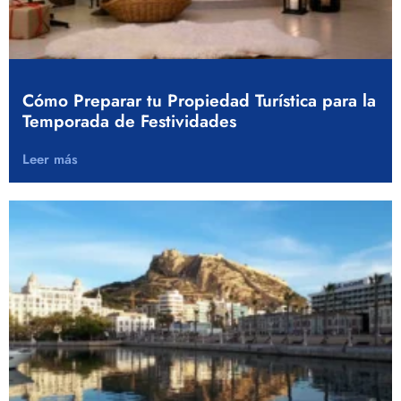
Cómo Preparar tu Propiedad Turística para la
Temporada de Festividades
Leer más