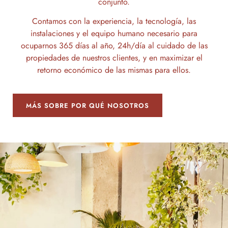
conjunto.
Contamos con la experiencia, la tecnología, las
instalaciones y el equipo humano necesario para
ocuparnos 365 días al año, 24h/día al cuidado de las
propiedades de nuestros clientes, y en maximizar el
retorno económico de las mismas para ellos.
MÁS SOBRE POR QUÉ NOSOTROS